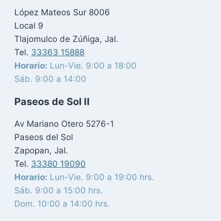
López Mateos Sur 8006
Local 9
Tlajomulco de Zúñiga, Jal.
Tel.
33363 15888
Horario:
Lun-Vie. 9:00 a 18:00
Sáb. 9:00 a 14:00
Paseos de Sol II
Av Mariano Otero 5276-1
Paseos del Sol
Zapopan, Jal.
Tel.
33380 19090
Horario:
Lun-Vie. 9:00 a 19:00 hrs.
Sáb. 9:00 a 15:00 hrs.
Dom. 10:00 a 14:00 hrs.