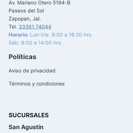
Av. Mariano Otero 5194-B
Paseos del Sol
Zapopan, Jal.
Tel.
33361 74044
Horario:
Lun-Vie. 9:00 a 18:30 hrs.
Sáb. 9:00 a 14:00 hrs.
Políticas
Aviso de privacidad
Términos y condiciones
SUCURSALES
San Agustín