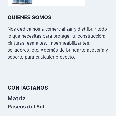
QUIENES SOMOS
Nos dedicamos a comercializar y distribuir todo
lo que necesitas para proteger tu construcción:
pinturas, esmaltes, impermeabilizantes,
selladores, etc. Además de brindarte asesoría y
soporte para cualquier proyecto.
CONTÁCTANOS
Matriz
Paseos del Sol