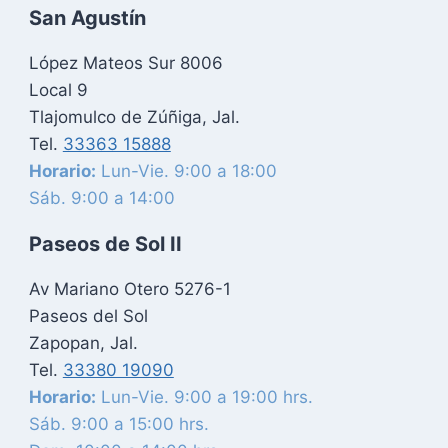
San Agustín
López Mateos Sur 8006
Local 9
Tlajomulco de Zúñiga, Jal.
Tel.
33363 15888
Horario:
Lun-Vie. 9:00 a 18:00
Sáb. 9:00 a 14:00
Paseos de Sol II
Av Mariano Otero 5276-1
Paseos del Sol
Zapopan, Jal.
Tel.
33380 19090
Horario:
Lun-Vie. 9:00 a 19:00 hrs.
Sáb. 9:00 a 15:00 hrs.