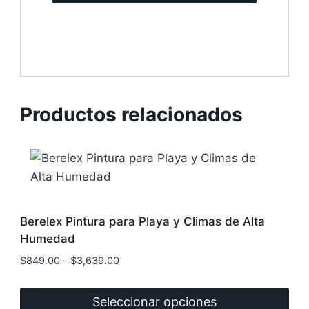
Productos relacionados
Berelex Pintura para Playa y Climas de Alta
Humedad
$
849.00
–
$
3,639.00
Seleccionar opciones