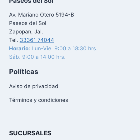
Paseos del Sol
Av. Mariano Otero 5194-B
Paseos del Sol
Zapopan, Jal.
Tel.
33361 74044
Horario:
Lun-Vie. 9:00 a 18:30 hrs.
Sáb. 9:00 a 14:00 hrs.
Políticas
Aviso de privacidad
Términos y condiciones
SUCURSALES