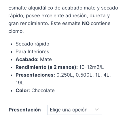
Esmalte alquidálico de acabado mate y secado
rápido, posee excelente adhesión, dureza y
gran rendimiento. Este esmalte
NO
contiene
plomo.
Secado rápido
Para Interiores
Acabado:
Mate
Rendimiento (a 2 manos):
10-12m2/L
Presentaciones:
0.250L, 0.500L, 1L, 4L,
19L
Color:
Chocolate
Presentación